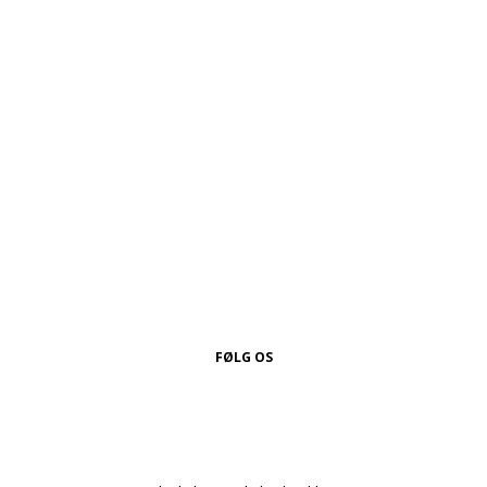
FØLG OS