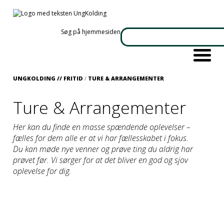
Søg på hjemmesiden
UNGKOLDING //
FRITID
/
TURE & ARRANGEMENTER
Ture & Arrangementer
Her kan du finde en masse spændende oplevelser –
fælles for dem alle er at vi har fællesskabet i fokus.
Du kan møde nye venner og prøve ting du aldrig har
prøvet før. Vi sørger for at det bliver en god og sjov
oplevelse for dig.