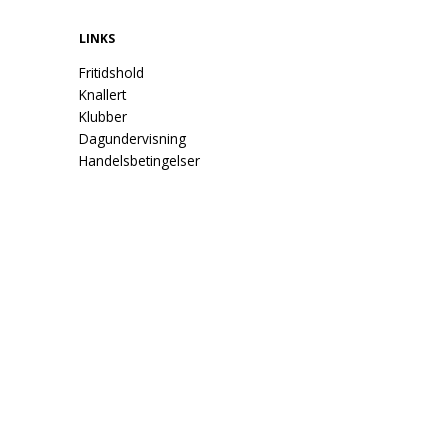
LINKS
Fritidshold
Knallert
Klubber
Dagundervisning
Handelsbetingelser