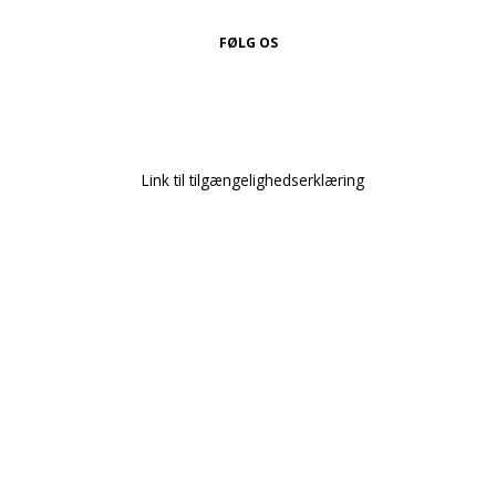
FØLG OS
Link til tilgængelighedserklæring