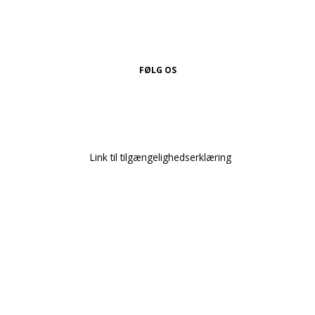
FØLG OS
Link til tilgængelighedserklæring