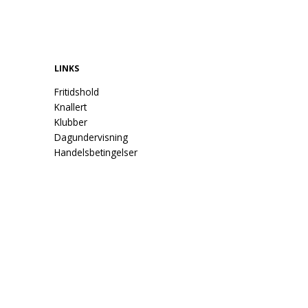
LINKS
Fritidshold
Knallert
Klubber
Dagundervisning
Handelsbetingelser