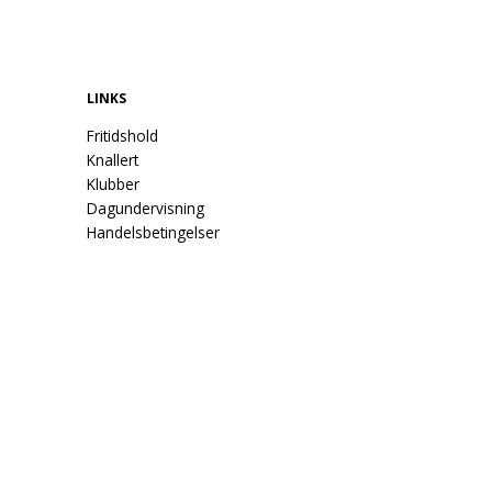
LINKS
Fritidshold
Knallert
Klubber
Dagundervisning
Handelsbetingelser