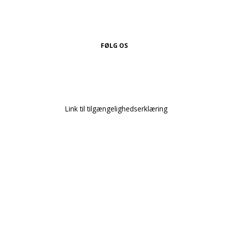
FØLG OS
Link til tilgængelighedserklæring