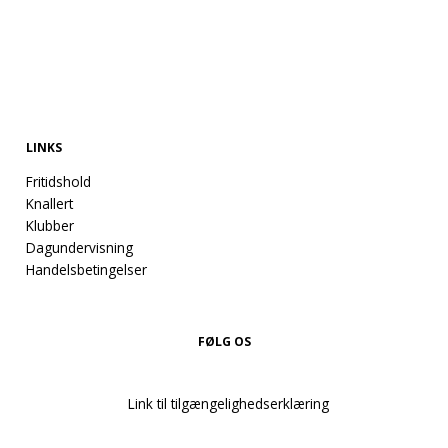
LINKS
Fritidshold
Knallert
Klubber
Dagundervisning
Handelsbetingelser
FØLG OS
Link til tilgængelighedserklæring