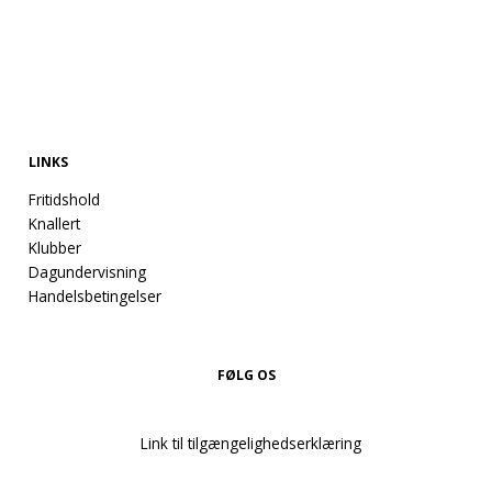
LINKS
Fritidshold
Knallert
Klubber
Dagundervisning
Handelsbetingelser
FØLG OS
Link til tilgængelighedserklæring