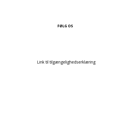
FØLG OS
Link til tilgængelighedserklæring