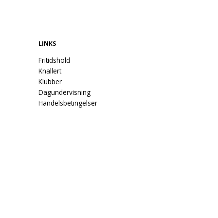
LINKS
Fritidshold
Knallert
Klubber
Dagundervisning
Handelsbetingelser